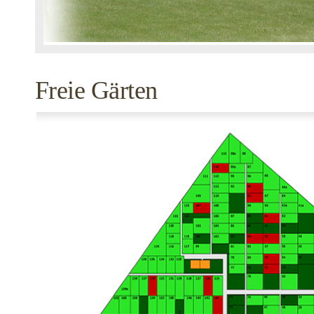
Freie Gärten