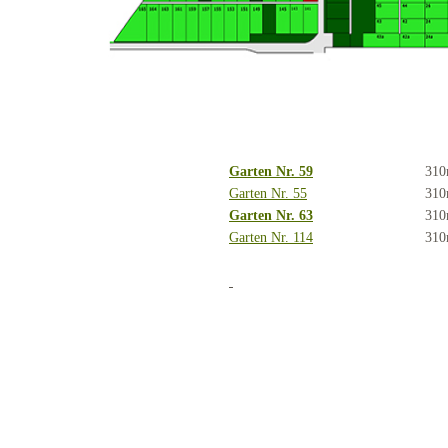
Garten Nr. 59
310
Garten Nr. 55
310
Garten Nr. 63
310
Garten Nr. 114
310