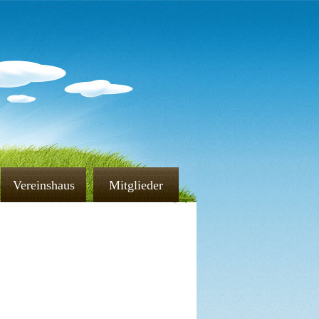
Vereinshaus
Mitglieder