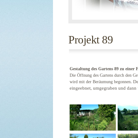
Projekt 89
Gestaltung des Gartens 89 zu einer F
Die Öffnung des Gartens durch den Geric
. D
wird mit der Beräumung begonnen
eingeebnet, umgegraben und dann w