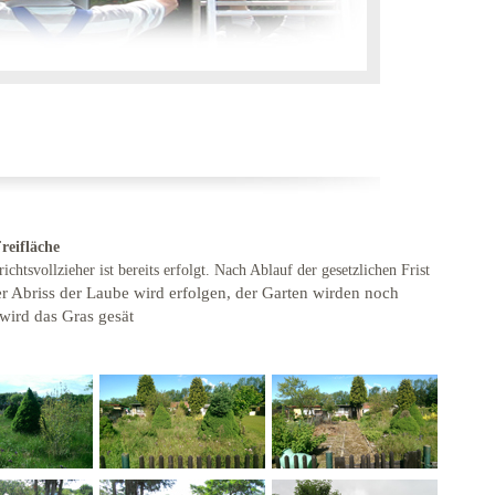
reifläche
htsvollzieher ist bereits erfolgt. Nach Ablauf der gesetzlichen Frist
er Abriss der Laube wird erfolgen, der Garten wirden noch
ird das Gras gesät