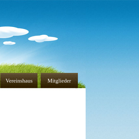
Vereinshaus
Mitglieder